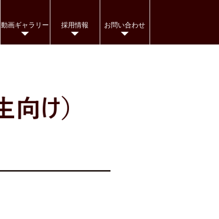
動画ギャラリー
採用情報
お問い合わせ