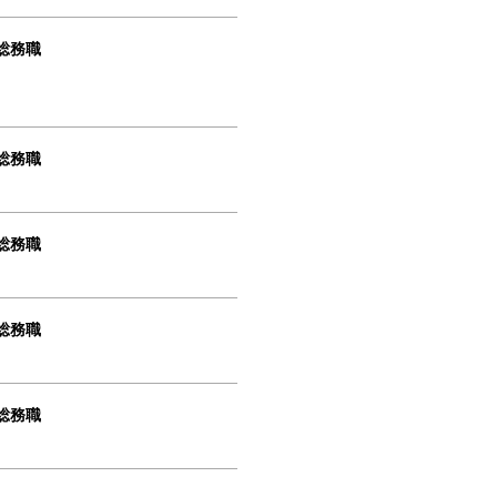
総務職
総務職
総務職
総務職
総務職