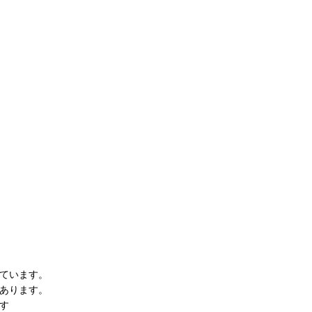
ています。
あります。
す