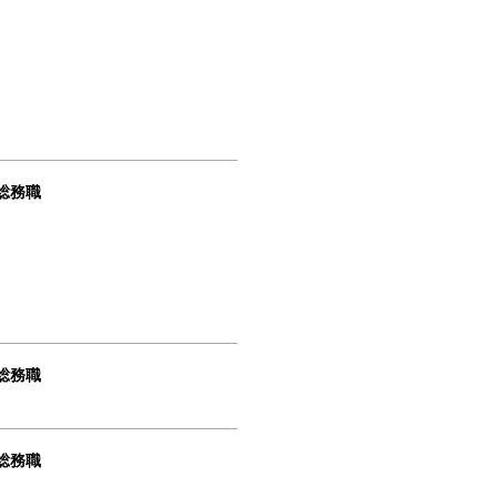
総務職
総務職
総務職